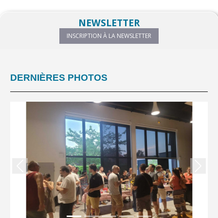
NEWSLETTER
INSCRIPTION À LA NEWSLETTER
DERNIÈRES PHOTOS
Précedent
Suiva