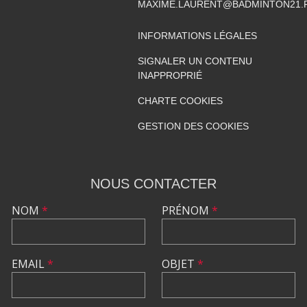
MAXIME.LAURENT@BADMINTON21.
INFORMATIONS LÉGALES
SIGNALER UN CONTENU
INAPPROPRIÉ
CHARTE COOKIES
GESTION DES COOKIES
NOUS CONTACTER
NOM
*
PRÉNOM
*
EMAIL
*
OBJET
*