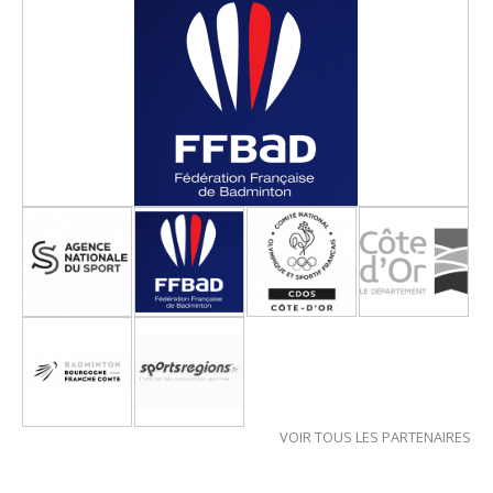
VOIR TOUS LES PARTENAIRES