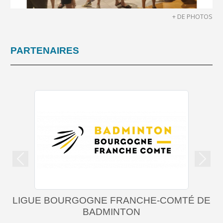
+ DE PHOTOS
PARTENAIRES
Précedent
Suiva
LIGUE BOURGOGNE FRANCHE-COMTÉ DE
BADMINTON