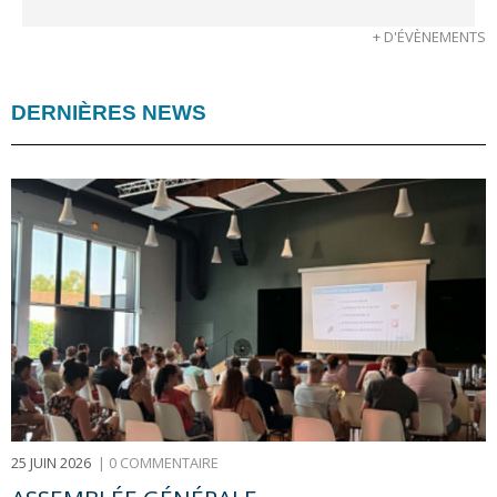
+ D'ÉVÈNEMENTS
DERNIÈRES NEWS
25 JUIN 2026
|
0 COMMENTAIRE