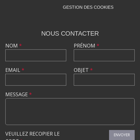
GESTION DES COOKIES
NOUS CONTACTER
NOM
*
PRÉNOM
*
EMAIL
*
OBJET
*
MESSAGE
*
VEUILLEZ RECOPIER LE
ENVOYER