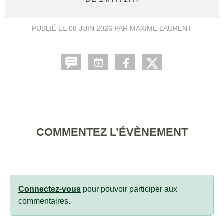
PUBLIÉ LE
08 JUIN 2026
PAR MAXIME LAURENT
COMMENTEZ L’ÉVÈNEMENT
Connectez-vous
pour pouvoir participer aux
commentaires.